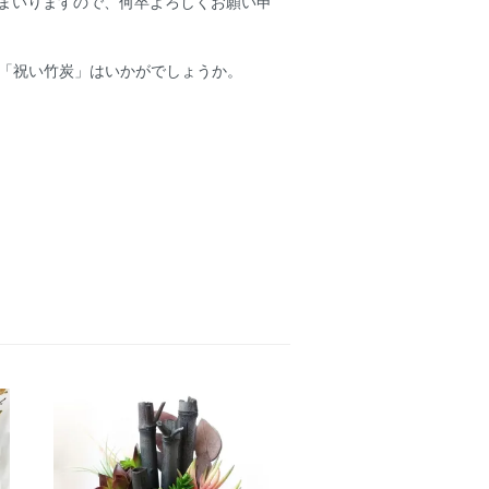
まいりますので、何卒よろしくお願い申
いに「祝い竹炭」はいかがでしょうか。