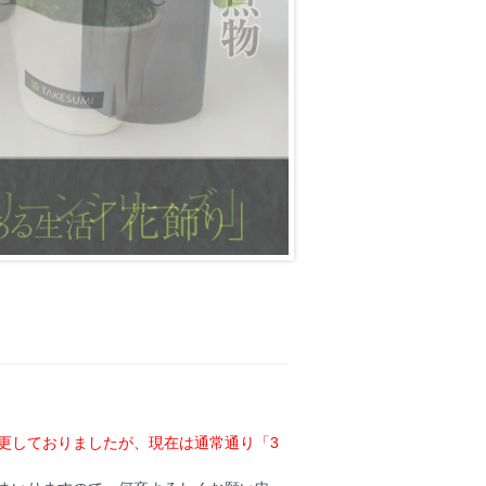
更しておりましたが、現在は通常通り「3