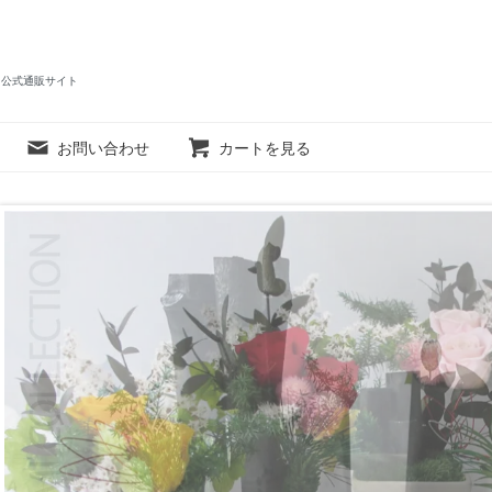
I公式通販サイト
お問い合わせ
カートを見る