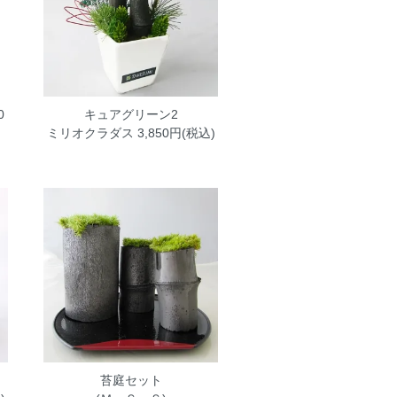
0
キュアグリーン2
ミリオクラダス
3,850円(税込)
苔庭セット