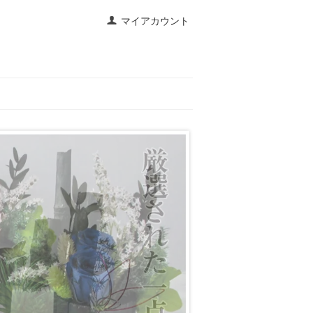
マイアカウント